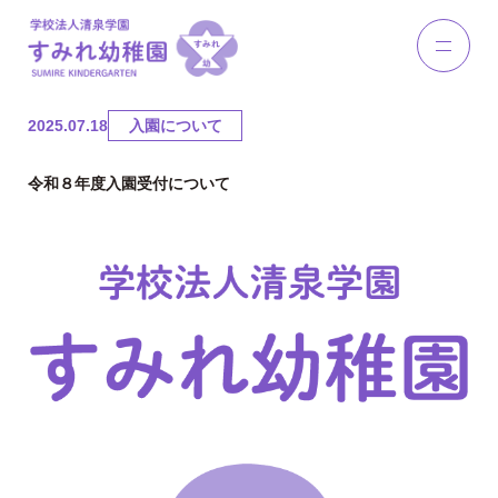
2025.07.18
入園について
令和８年度入園受付について