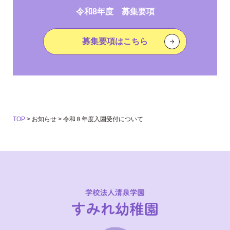
令和8年度 募集要項
募集要項はこちら
TOP
>
お知らせ
>
令和８年度入園受付について