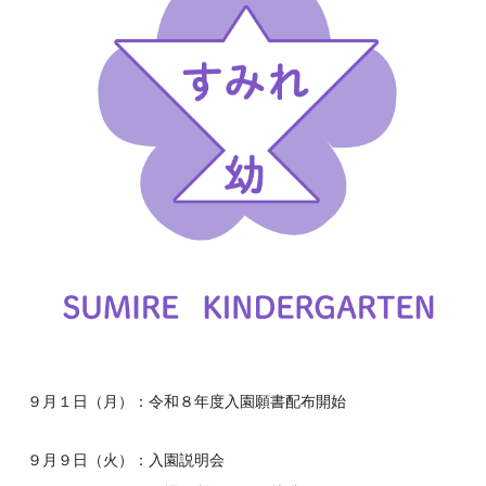
９月１日（月）：令和８年度入園願書配布開始
９月９日（火）：入園説明会