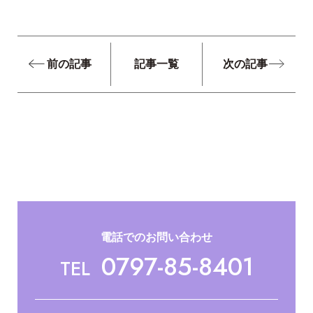
前の記事
記事一覧
次の記事
電話でのお問い合わせ
0797-85-8401
TEL