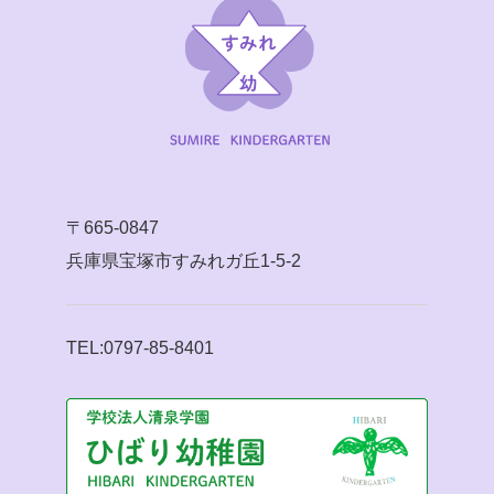
〒665-0847
兵庫県宝塚市すみれガ丘1-5-2
TEL:0797-85-8401