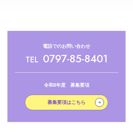
電話でのお問い合わせ
0797-85-8401
TEL
令和8年度 募集要項
募集要項はこちら