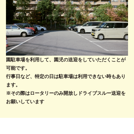
園駐車場を利用して、園児の送迎をしていただくことが
可能です。
行事日など、特定の日は駐車場は利用できない時もあり
ます。
※その際はロータリーのみ開放しドライブスルー送迎を
お願いしています