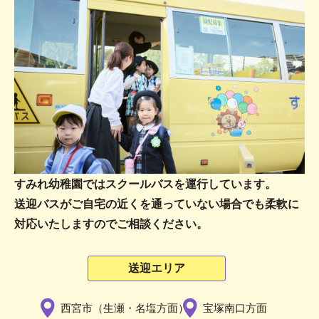
すみれ幼稚園ではスクールバスを運行しています。
送迎バスがご自宅の近くを通っていない場合でも柔軟に
対応いたしますのでご相談ください。
送迎エリア
西宮市（生瀬・名塩方面）
宝塚南口方面