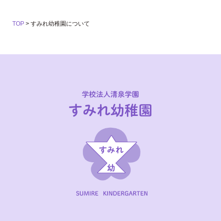
TOP
>
すみれ幼稚園について