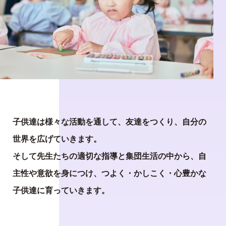
子供達は様々な活動を通して、友達をつくり、自分の
世界を広げていきます。
そして先生たちの適切な指導と集団生活の中から、自
主性や意欲を身につけ、つよく・かしこく・心豊かな
子供達に育っていきます。