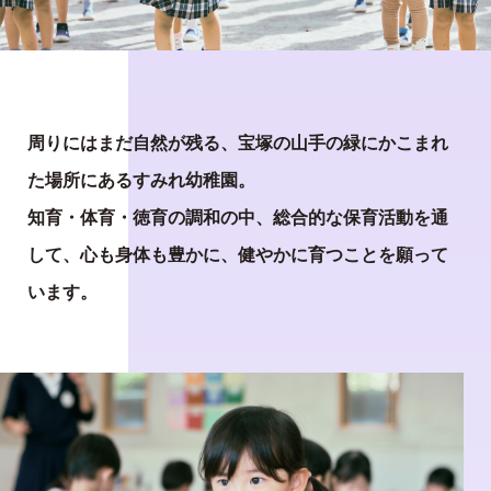
周りにはまだ自然が残る、宝塚の山手の緑にかこまれ
た場所にあるすみれ幼稚園。
知育・体育・徳育の調和の中、総合的な保育活動を通
して、心も身体も豊かに、健やかに育つことを願って
います。