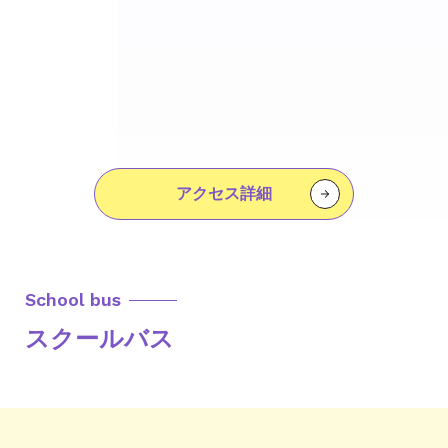
アクセス詳細
School bus
スクールバス