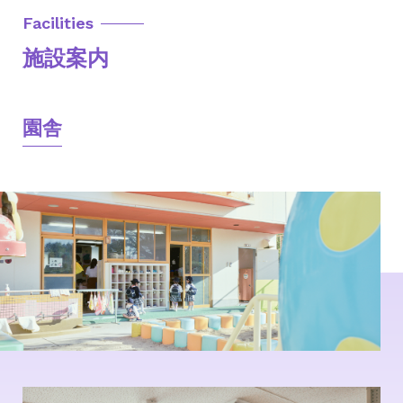
Facilities
施設案内
園舎