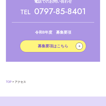
電話でのお問い合わせ
0797-85-8401
TEL
令和8年度 募集要項
募集要項はこちら
TOP
>
アクセス