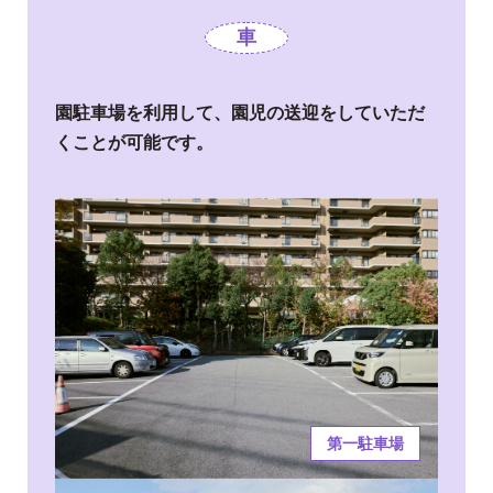
車
園駐車場を利用して、園児の送迎をしていただ
くことが可能です。