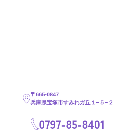
〒665-0847
兵庫県宝塚市すみれガ丘１−５−２
0797-85-8401