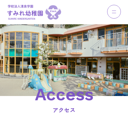
Access
アクセス