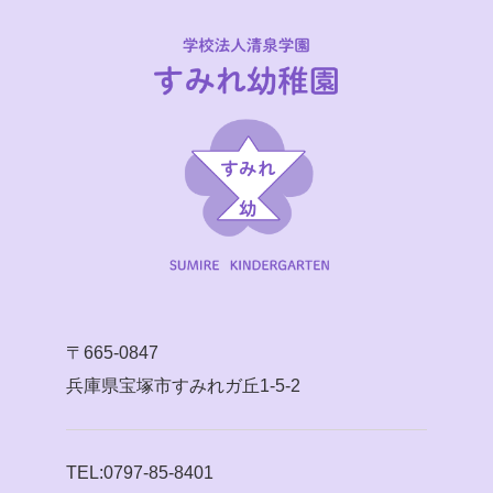
〒665-0847
兵庫県宝塚市すみれガ丘1-5-2
TEL:0797-85-8401