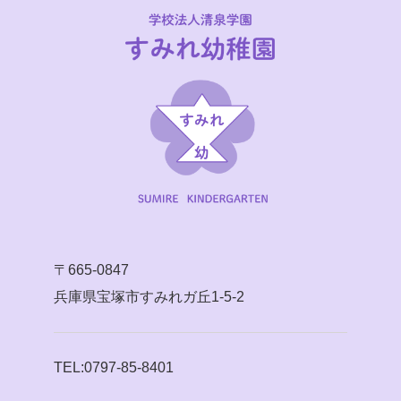
〒665-0847
兵庫県宝塚市すみれガ丘1-5-2
TEL:0797-85-8401