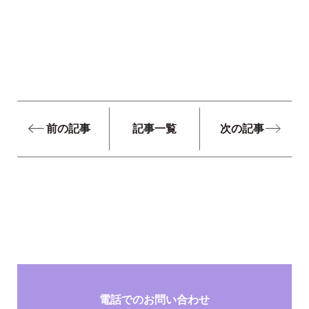
前の記事
記事一覧
次の記事
電話でのお問い合わせ