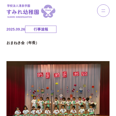
2025.09.26
行事速報
おまねき会（年長）