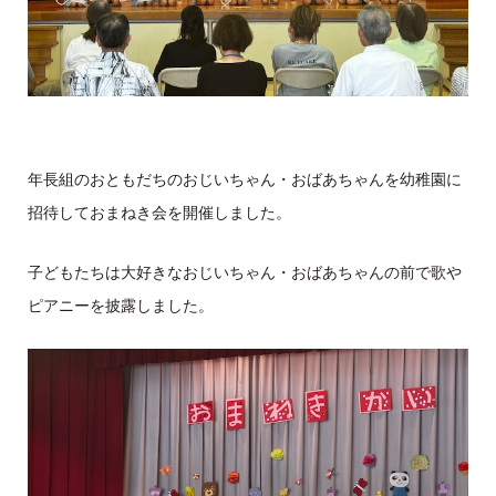
年長組のおともだちのおじいちゃん・おばあちゃんを幼稚園に
招待しておまねき会を開催しました。
子どもたちは大好きなおじいちゃん・おばあちゃんの前で歌や
ピアニーを披露しました。