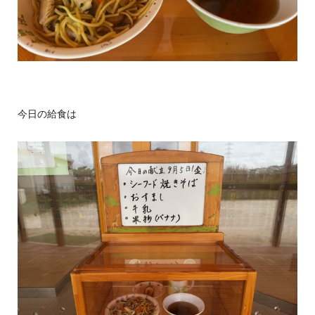
今日の給食は