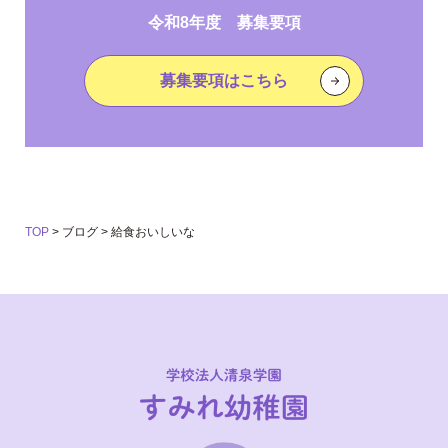
令和8年度 募集要項
募集要項はこちら
TOP
>
ブログ
>
給食おいしいな