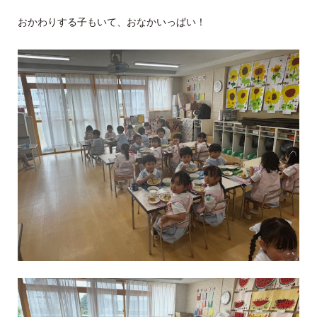
おかわりする子もいて、おなかいっぱい！