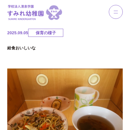
2025.09.05
保育の様子
給食おいしいな