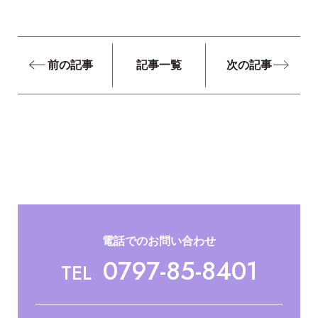
前の記事
記事一覧
次の記事
電話でのお問い合わせ
0797-85-8401
TEL