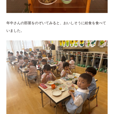
年中さんの部屋をのぞいてみると、おいしそうに給食を食べて
いました。