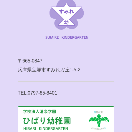
〒665-0847
兵庫県宝塚市すみれガ丘1-5-2
TEL:0797-85-8401